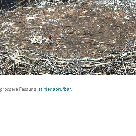
 grössere Fassung
ist hier abrufbar
.